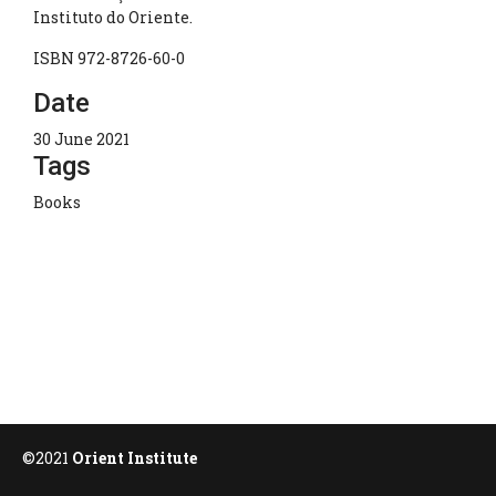
Instituto do Oriente.
ISBN 972-8726-60-0
Date
30 June 2021
Tags
Books
©2021
Orient Institute