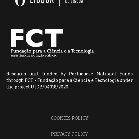
Research unit funded by Portuguese National Funds
through FCT - Fundação para a Ciência e Tecnologia under
the project UIDB/04018/2020
COOKIES POLICY
PRIVACY POLICY