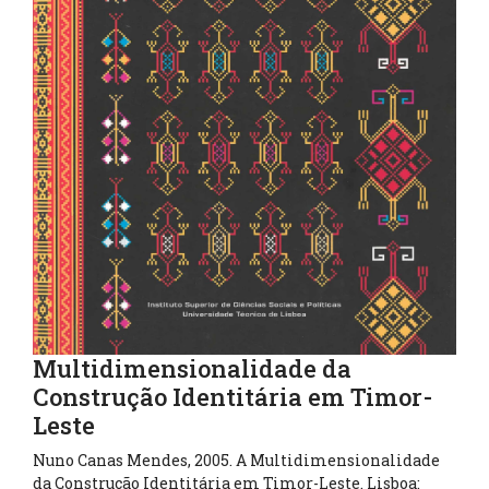
Multidimensionalidade da
Construção Identitária em Timor-
Leste
Nuno Canas Mendes, 2005. A Multidimensionalidade
da Construção Identitária em Timor-Leste. Lisboa: