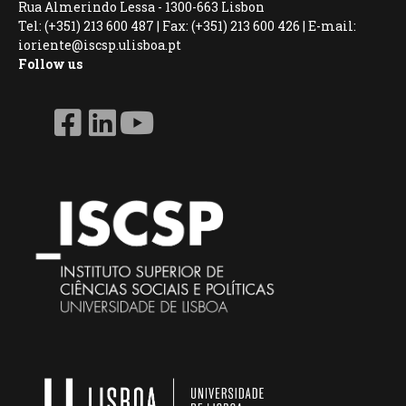
Rua Almerindo Lessa - 1300-663 Lisbon
Tel: (+351) 213 600 487 | Fax: (+351) 213 600 426 | E-mail:
ioriente@iscsp.ulisboa.pt
Follow us