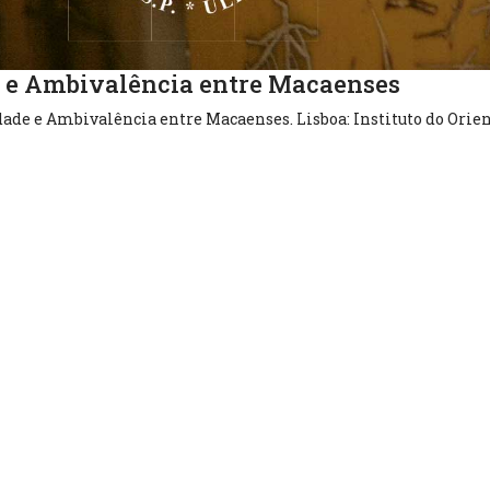
 e Ambivalência entre Macaenses
ade e Ambivalência entre Macaenses. Lisboa: Instituto do Orien