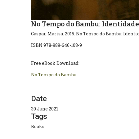
No Tempo do Bambu: Identidade
Gaspar, Marisa. 2015. No Tempo do Bambu: Identid
ISBN 978-989-646-108-9
Free eBook Download:
No Tempo do Bambu
Date
30 June 2021
Tags
Books