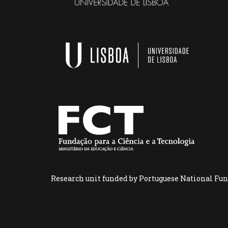
Research unit funded by Portuguese National Fun