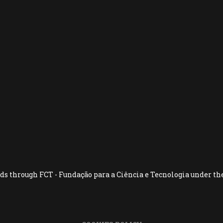
ds through FCT - Fundação para a Ciência e Tecnologia under th