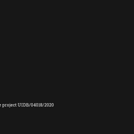
e project UIDB/04018/2020