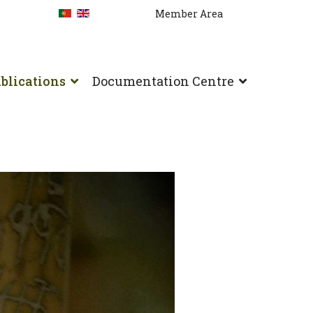
Member Area
blications
Documentation Centre