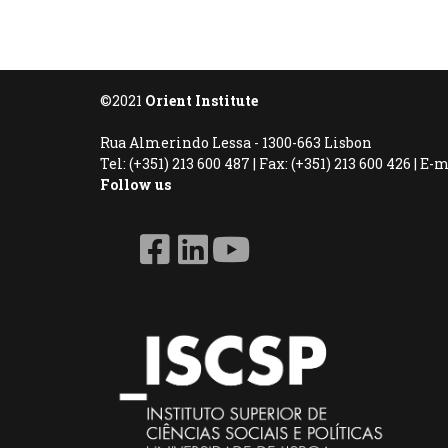
©2021
Orient Institute
Rua Almerindo Lessa - 1300-663 Lisbon
Tel: (+351) 213 600 487 | Fax: (+351) 213 600 426 | E
Follow us