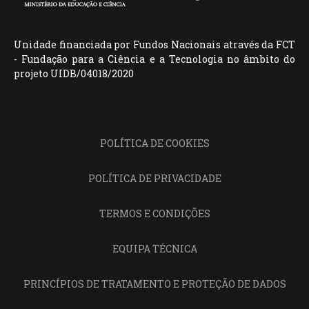
Unidade financiada por Fundos Nacionais através da FCT
- Fundação para a Ciência e a Tecnologia no âmbito do
projeto UIDB/04018/2020
POLÍTICA DE COOKIES
POLÍTICA DE PRIVACIDADE
TERMOS E CONDIÇÕES
EQUIPA TÉCNICA
PRINCÍPIOS DE TRATAMENTO E PROTEÇÃO DE DADOS