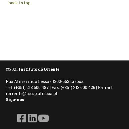
back to top
©2021
Instituto do Oriente
Rua Almerindo Lessa - 1300-663 Lisboa
Tel: (+351) 213 600 487 | Fax: (+351) 213 600 426 | E-mail:
ioriente@iscsp.ulisboa.pt
Siga-nos