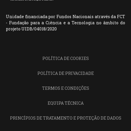
Unidade financiada por Fundos Nacionais através da FCT
- Fundação para a Ciência e a Tecnologia no âmbito do
projeto UIDB/04018/2020
POLÍTICA DE COOKIES
POLÍTICA DE PRIVACIDADE
TERMOS E CONDIÇÕES
EQUIPA TÉCNICA
PRINCÍPIOS DE TRATAMENTO E PROTEÇÃO DE DADOS