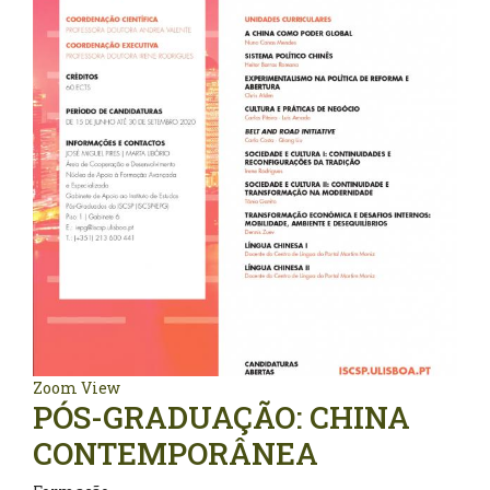
Zoom
View
PÓS-GRADUAÇÃO: CHINA
CONTEMPORÂNEA