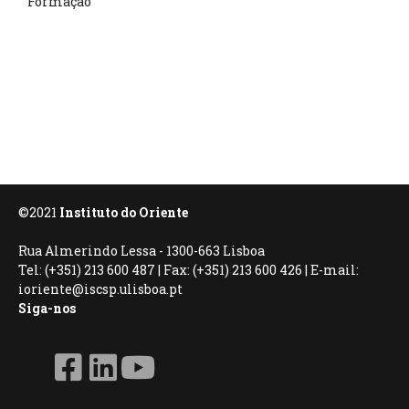
Formação
©2021
Instituto do Oriente
Rua Almerindo Lessa - 1300-663 Lisboa
Tel: (+351) 213 600 487 | Fax: (+351) 213 600 426 | E-mail:
ioriente@iscsp.ulisboa.pt
Siga-nos